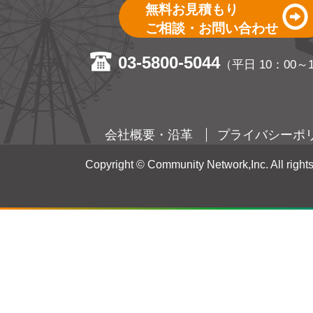
無料お見積もり
ご相談・お問い合わせ
03-5800-5044
（平日 10：00～
会社概要・沿革
プライバシーポ
Copyright © Community Network,Inc. All rights