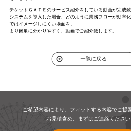
チケットＧＡＴＥのサービス紹介をしている動画が完成致
システムを導入した場合、どのように業務フローが効率化
ではイメージしにくい場面を、
より簡単に分かりやすく、動画でご紹介致します。
一覧に戻る
ご希望内容により、フィットする内容でご提
お見積含め、まずはご連絡ください